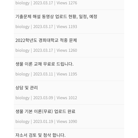
biology
|
2023.03.17
|
Views 1276
기출문제 해설 동영상 업로드 현황, 일정, 예정
biology
|
2023.03.17
|
Views 1193
2022학년도 경희대학교 적중 문제
biology
|
2023.03.17
|
Views 1260
생물 이론 교재 무료로 드립니다.
biology
|
2023.03.11
|
Views 1195
상담 및 관리
biology
|
2023.03.09
|
Views 1012
생물 기본 이론(무료) 업로드 완료
biology
|
2023.01.19
|
Views 1090
자소서 검토 및 첨삭 합니다.