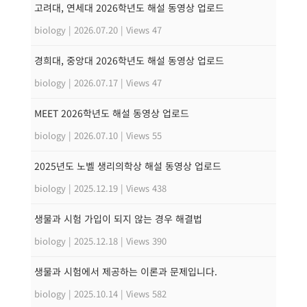
고려대, 연세대 2026학년도 해설 동영상 업로드
biology
|
2026.07.20
|
Views 47
경희대, 중앙대 2026학년도 해설 동영상 업로드
biology
|
2026.07.17
|
Views 47
MEET 2026학년도 해설 동영상 업로드
biology
|
2026.07.10
|
Views 55
2025년도 노벨 생리의학상 해설 동영상 업로드
biology
|
2025.12.19
|
Views 438
생물과 시험 가입이 되지 않는 경우 해결법
biology
|
2025.12.18
|
Views 390
생물과 시험에서 제공하는 이론과 문제입니다.
biology
|
2025.10.14
|
Views 582