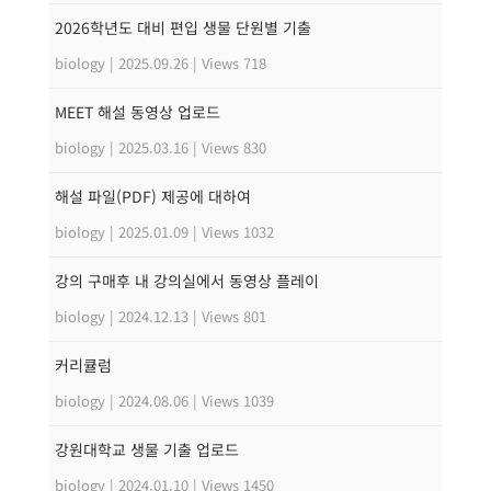
2026학년도 대비 편입 생물 단원별 기출
biology
|
2025.09.26
|
Views 718
MEET 해설 동영상 업로드
biology
|
2025.03.16
|
Views 830
해설 파일(PDF) 제공에 대하여
biology
|
2025.01.09
|
Views 1032
강의 구매후 내 강의실에서 동영상 플레이
biology
|
2024.12.13
|
Views 801
커리큘럼
biology
|
2024.08.06
|
Views 1039
강원대학교 생물 기출 업로드
biology
|
2024.01.10
|
Views 1450