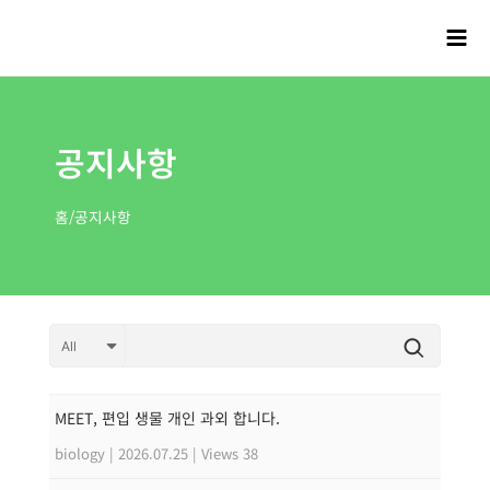
공지사항
홈/공지사항
MEET, 편입 생물 개인 과외 합니다.
biology
|
2026.07.25
|
Views 38