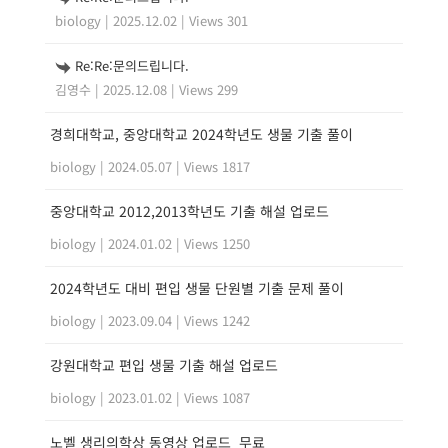
biology
|
2025.12.02
|
Views 301
Re:Re:문의드립니다.
김영수
|
2025.12.08
|
Views 299
경희대학교, 중앙대학교 2024학년도 생물 기출 풀이
biology
|
2024.05.07
|
Views 1817
중앙대학교 2012,2013학년도 기출 해설 업로드
biology
|
2024.01.02
|
Views 1250
2024학년도 대비 편입 생물 단원별 기출 문제 풀이
biology
|
2023.09.04
|
Views 1242
강원대학교 편입 생물 기출 해설 업로드
biology
|
2023.01.02
|
Views 1087
노벨 생리의학상 동영상 업로드_무료