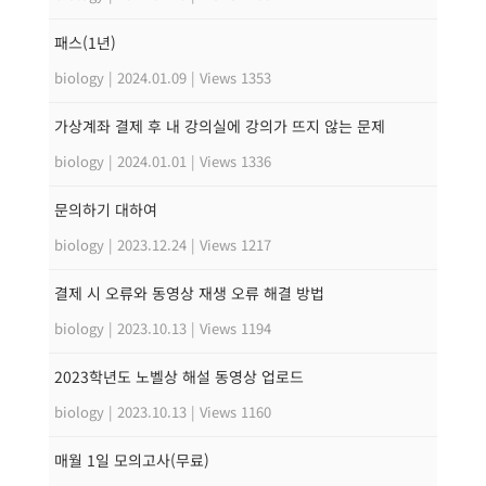
패스(1년)
biology
|
2024.01.09
|
Views 1353
가상계좌 결제 후 내 강의실에 강의가 뜨지 않는 문제
biology
|
2024.01.01
|
Views 1336
문의하기 대하여
biology
|
2023.12.24
|
Views 1217
결제 시 오류와 동영상 재생 오류 해결 방법
biology
|
2023.10.13
|
Views 1194
2023학년도 노벨상 해설 동영상 업로드
biology
|
2023.10.13
|
Views 1160
매월 1일 모의고사(무료)