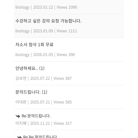
biology
|
2023.01.12
|
Views 1090
수강하고 싶은 강의 요청 가능합니다.
biology
|
2023.01.09
|
Views 1111
자소서 첨삭 1회 무료
biology
|
2026.01.05
|
Views 390
안녕하세요..
(1)
김보연
|
2025.07.22
|
Views 587
문의드립니다.
(1)
이대완
|
2025.07.21
|
Views 585
Re:문의드립니다.
이지혜
|
2025.11.21
|
Views 317
Re:Re:문의드립니다.