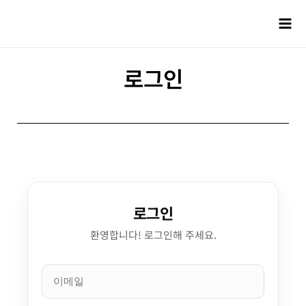
로그인
로그인
환영합니다! 로그인해 주세요.