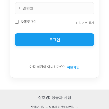
자동로그인
비밀번호 찾기
로그인
아직 회원이 아니신가요?
회원가입
상호명: 생물과 시험
사업장: 경기도 평택시 비전로48번길 10