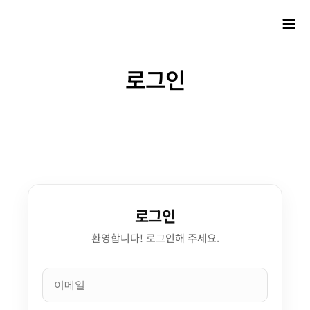
로그인
로그인
환영합니다! 로그인해 주세요.