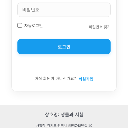
자동로그인
비밀번호 찾기
로그인
아직 회원이 아니신가요?
회원가입
상호명: 생물과 시험
사업장: 경기도 평택시 비전로48번길 10