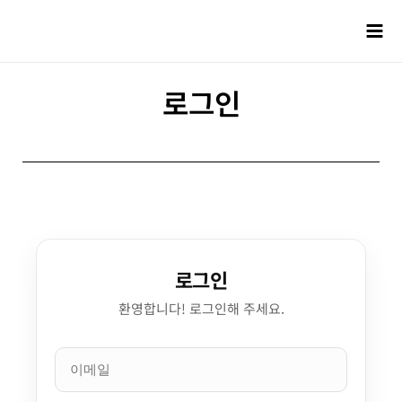
로그인
로그인
환영합니다! 로그인해 주세요.