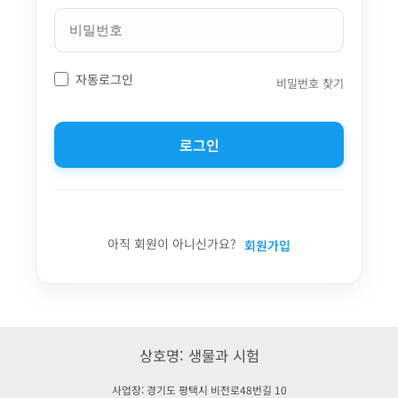
자동로그인
비밀번호 찾기
로그인
아직 회원이 아니신가요?
회원가입
상호명: 생물과 시험
사업장: 경기도 평택시 비전로48번길 10