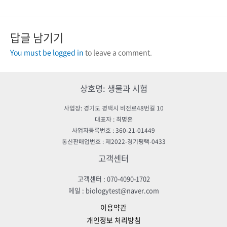
답글 남기기
You must be logged in
to leave a comment.
상호명: 생물과 시험
사업장: 경기도 평택시 비전로48번길 10
대표자 : 최명훈
사업자등록번호 : 360-21-01449
통신판매업번호 : 제2022-경기평택-0433
고객센터
고객센터 : 070-4090-1702
메일 : biologytest@naver.com
이용약관
개인정보 처리방침