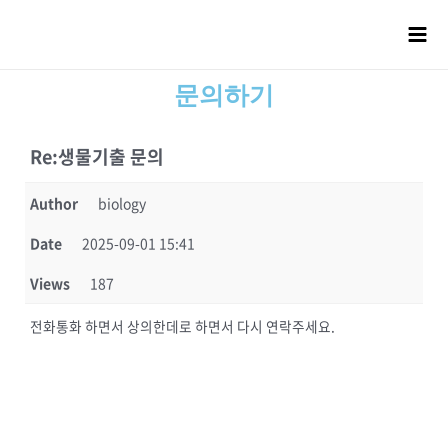
문의하기
Re:생물기출 문의
Author
biology
Date
2025-09-01 15:41
Views
187
전화통화 하면서 상의한데로 하면서 다시 연락주세요.