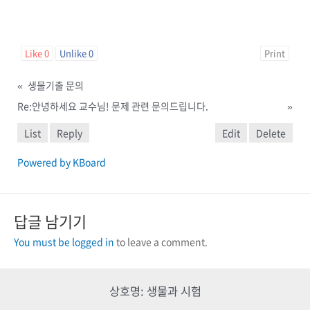
Like
0
Unlike
0
Print
«
생물기출 문의
Re:안녕하세요 교수님! 문제 관련 문의드립니다.
»
List
Reply
Edit
Delete
Powered by KBoard
답글 남기기
You must be logged in
to leave a comment.
상호명: 생물과 시험