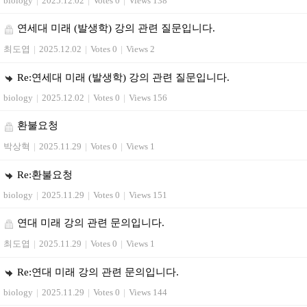
biology
|
2025.12.02
|
Votes 0
|
Views 138
연세대 미래 (발생학) 강의 관련 질문입니다.
최도엽
|
2025.12.02
|
Votes 0
|
Views 2
Re:연세대 미래 (발생학) 강의 관련 질문입니다.
biology
|
2025.12.02
|
Votes 0
|
Views 156
환불요청
박상혁
|
2025.11.29
|
Votes 0
|
Views 1
Re:환불요청
biology
|
2025.11.29
|
Votes 0
|
Views 151
연대 미래 강의 관련 문의입니다.
최도엽
|
2025.11.29
|
Votes 0
|
Views 1
Re:연대 미래 강의 관련 문의입니다.
biology
|
2025.11.29
|
Votes 0
|
Views 144