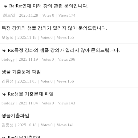
Re:Re:연대 미래 강의 관련 문의입니다.
최도엽
|
2025.11.29
|
Votes 0
|
Views 174
특정 강좌의 샘플 강의가 열리지 않아 문의드립니다.
오동석
|
2025.11.19
|
Votes 0
|
Views 155
Re:특정 강좌의 샘플 강의가 열리지 않아 문의드립니다.
biology
|
2025.11.19
|
Votes 0
|
Views 206
생물 기출문제 파일
김종성
|
2025.11.03
|
Votes 0
|
Views 156
Re:생물 기출문제 파일
biology
|
2025.11.04
|
Votes 0
|
Views 143
생물기출파일
김종성
|
2025.10.18
|
Votes 0
|
Views 141
Re:생물기출파일