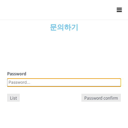
문의하기
Password
List
Password confirm