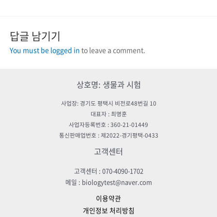
답글 남기기
You must be logged in
to leave a comment.
상호명: 생물과 시험
사업장: 경기도 평택시 비전로48번길 10
대표자 : 최명훈
사업자등록번호 : 360-21-01449
통신판매업번호 : 제2022-경기평택-0433
고객센터
고객센터 : 070-4090-1702
메일 : biologytest@naver.com
이용약관
개인정보 처리방침