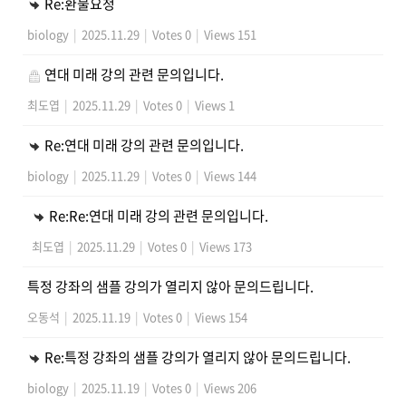
Re:환불요청
biology
|
2025.11.29
|
Votes 0
|
Views 151
연대 미래 강의 관련 문의입니다.
최도엽
|
2025.11.29
|
Votes 0
|
Views 1
Re:연대 미래 강의 관련 문의입니다.
biology
|
2025.11.29
|
Votes 0
|
Views 144
Re:Re:연대 미래 강의 관련 문의입니다.
최도엽
|
2025.11.29
|
Votes 0
|
Views 173
특정 강좌의 샘플 강의가 열리지 않아 문의드립니다.
오동석
|
2025.11.19
|
Votes 0
|
Views 154
Re:특정 강좌의 샘플 강의가 열리지 않아 문의드립니다.
biology
|
2025.11.19
|
Votes 0
|
Views 206