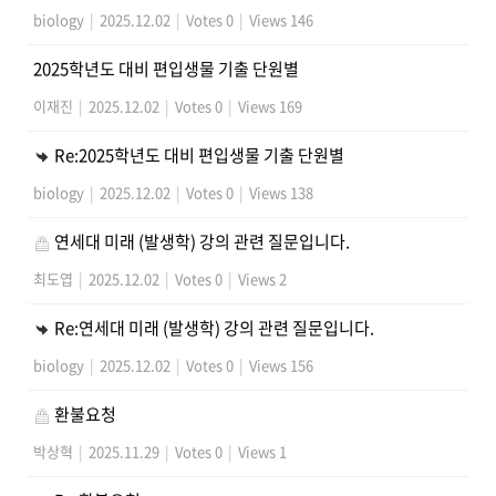
biology
|
2025.12.02
|
Votes 0
|
Views 146
2025학년도 대비 편입생물 기출 단원별
이재진
|
2025.12.02
|
Votes 0
|
Views 169
Re:2025학년도 대비 편입생물 기출 단원별
biology
|
2025.12.02
|
Votes 0
|
Views 138
연세대 미래 (발생학) 강의 관련 질문입니다.
최도엽
|
2025.12.02
|
Votes 0
|
Views 2
Re:연세대 미래 (발생학) 강의 관련 질문입니다.
biology
|
2025.12.02
|
Votes 0
|
Views 156
환불요청
박상혁
|
2025.11.29
|
Votes 0
|
Views 1