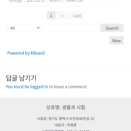
1
»
Last
Search
New
Powered by KBoard
답글 남기기
You must be logged in
to leave a comment.
상호명: 생물과 시험
사업장: 경기도 평택시 비전로48번길 10
대표자 : 최명훈