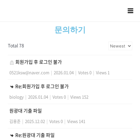
문의하기
Total 78
회원가입 후 로그인 불가
0521ksw@naver.com
|
2026.01.04
|
Votes 0
|
Views 1
Re:회원가입 후 로그인 불가
biology
|
2026.01.04
|
Votes 0
|
Views 152
원광대 기출 파일
김용준
|
2025.12.02
|
Votes 0
|
Views 141
Re:원광대 기출 파일