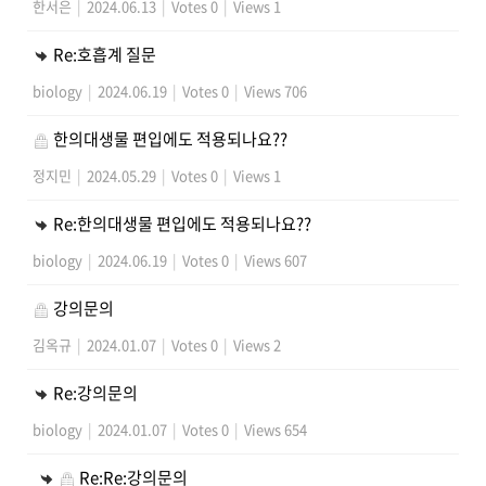
한서은
|
2024.06.13
|
Votes 0
|
Views 1
Re:호흡계 질문
biology
|
2024.06.19
|
Votes 0
|
Views 706
한의대생물 편입에도 적용되나요??
정지민
|
2024.05.29
|
Votes 0
|
Views 1
Re:한의대생물 편입에도 적용되나요??
biology
|
2024.06.19
|
Votes 0
|
Views 607
강의문의
김옥규
|
2024.01.07
|
Votes 0
|
Views 2
Re:강의문의
biology
|
2024.01.07
|
Votes 0
|
Views 654
Re:Re:강의문의