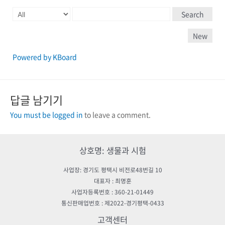
Search
New
Powered by KBoard
답글 남기기
You must be logged in
to leave a comment.
상호명: 생물과 시험
사업장: 경기도 평택시 비전로48번길 10
대표자 : 최명훈
사업자등록번호 : 360-21-01449
통신판매업번호 : 제2022-경기평택-0433
고객센터