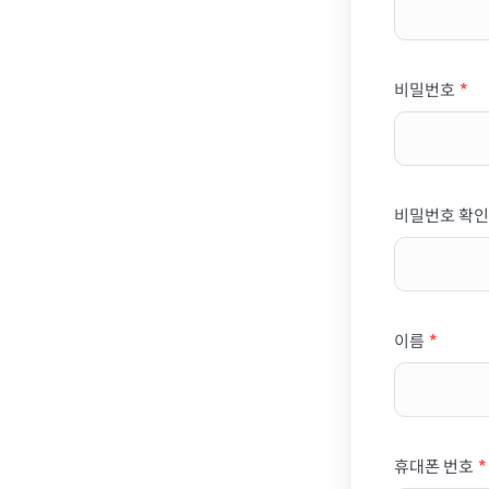
비밀번호
*
비밀번호 확인
이름
*
휴대폰 번호
*