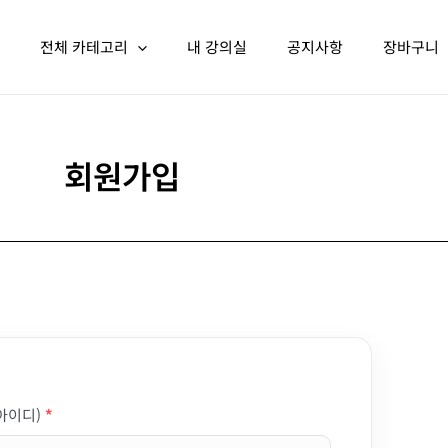
전체 카테고리
내 강의실
공지사항
장바구니
회원가입
아이디)
*