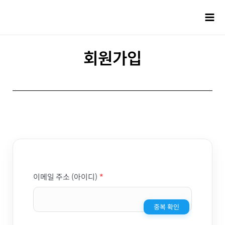
회원가입
이메일 주소 (아이디)
*
중복 확인