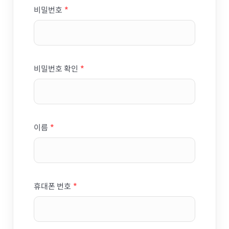
비밀번호
*
비밀번호 확인
*
이름
*
휴대폰 번호
*