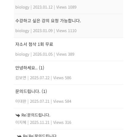
biology
|
2023.01.12
|
Views 1089
수강하고 싶은 강의 요청 가능합니다.
biology
|
2023.01.09
|
Views 1110
자소서 첨삭 1회 무료
biology
|
2026.01.05
|
Views 389
안녕하세요..
(1)
김보연
|
2025.07.22
|
Views 586
문의드립니다.
(1)
이대완
|
2025.07.21
|
Views 584
Re:문의드립니다.
이지혜
|
2025.11.21
|
Views 316
Re:Re:문의드립니다.