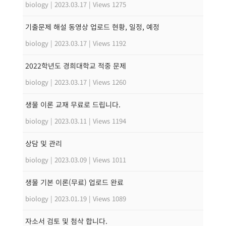
biology
|
2023.03.17
|
Views 1275
기출문제 해설 동영상 업로드 현황, 일정, 예정
biology
|
2023.03.17
|
Views 1192
2022학년도 경희대학교 적중 문제
biology
|
2023.03.17
|
Views 1260
생물 이론 교재 무료로 드립니다.
biology
|
2023.03.11
|
Views 1194
상담 및 관리
biology
|
2023.03.09
|
Views 1011
생물 기본 이론(무료) 업로드 완료
biology
|
2023.01.19
|
Views 1089
자소서 검토 및 첨삭 합니다.