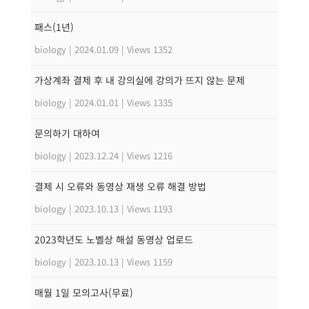
패스(1년)
biology
|
2024.01.09
|
Views 1352
가상계좌 결제 후 내 강의실에 강의가 뜨지 않는 문제
biology
|
2024.01.01
|
Views 1335
문의하기 대하여
biology
|
2023.12.24
|
Views 1216
결제 시 오류와 동영상 재생 오류 해결 방법
biology
|
2023.10.13
|
Views 1193
2023학년도 노벨상 해설 동영상 업로드
biology
|
2023.10.13
|
Views 1159
매월 1일 모의고사(무료)