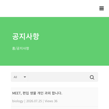
공지사항
홈/공지사항
MEET, 편입 생물 개인 과외 합니다.
biology
|
2026.07.25
|
Views 36