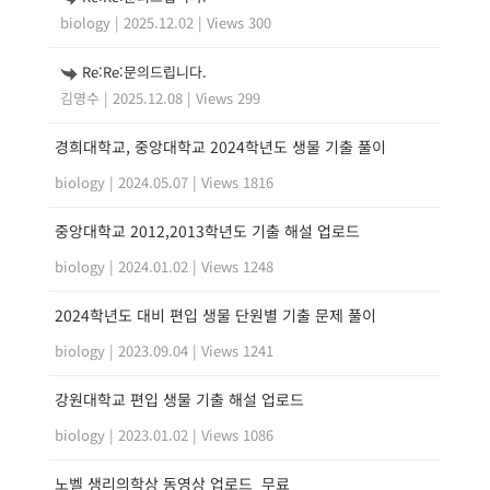
biology
|
2025.12.02
|
Views 300
Re:Re:문의드립니다.
김영수
|
2025.12.08
|
Views 299
경희대학교, 중앙대학교 2024학년도 생물 기출 풀이
biology
|
2024.05.07
|
Views 1816
중앙대학교 2012,2013학년도 기출 해설 업로드
biology
|
2024.01.02
|
Views 1248
2024학년도 대비 편입 생물 단원별 기출 문제 풀이
biology
|
2023.09.04
|
Views 1241
강원대학교 편입 생물 기출 해설 업로드
biology
|
2023.01.02
|
Views 1086
노벨 생리의학상 동영상 업로드_무료