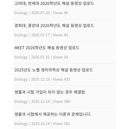
고려대, 연세대 2026학년도 해설 동영상 업로드
biology
|
2026.07.20
|
Views 46
경희대, 중앙대 2026학년도 해설 동영상 업로드
biology
|
2026.07.17
|
Views 45
MEET 2026학년도 해설 동영상 업로드
biology
|
2026.07.10
|
Views 54
2025년도 노벨 생리의학상 해설 동영상 업로드
biology
|
2025.12.19
|
Views 435
생물과 시험 가입이 되지 않는 경우 해결법
biology
|
2025.12.18
|
Views 389
생물과 시험에서 제공하는 이론과 문제입니다.
biology
|
2025.10.14
|
Views 581