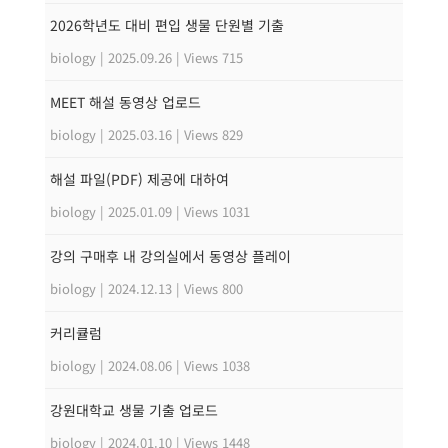
2026학년도 대비 편입 생물 단원별 기출
biology
|
2025.09.26
|
Views 715
MEET 해설 동영상 업로드
biology
|
2025.03.16
|
Views 829
해설 파일(PDF) 제공에 대하여
biology
|
2025.01.09
|
Views 1031
강의 구매후 내 강의실에서 동영상 플레이
biology
|
2024.12.13
|
Views 800
커리큘럼
biology
|
2024.08.06
|
Views 1038
강원대학교 생물 기출 업로드
biology
|
2024.01.10
|
Views 1448