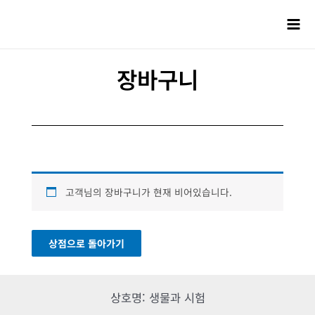
장바구니
고객님의 장바구니가 현재 비어있습니다.
상점으로 돌아가기
상호명: 생물과 시험