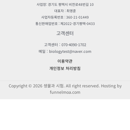
사업장: 경기도 평택시 비전로48번길 10
대표자 : 최명훈
사업자등록번호 : 360-21-01449
통신판매업번호 : 제2022-경기평택-0433
고객센터
고객센터 : 070-4090-1702
메일 : biologytest@naver.com
이용약관
개인정보 처리방침
Copyright © 2026 생물과 시험. All right reserved. Hosting by
funnelmoa.com