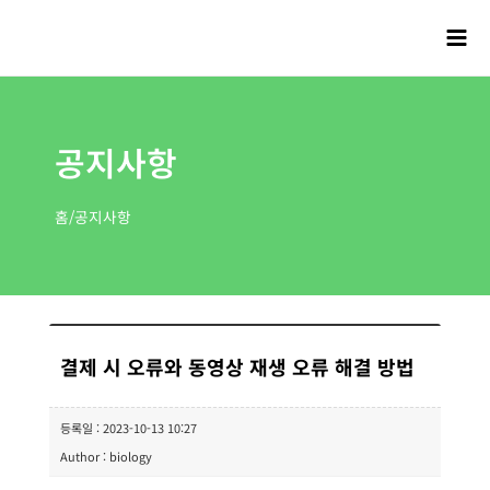
공지사항
홈/공지사항
결제 시 오류와 동영상 재생 오류 해결 방법
등록일 : 2023-10-13 10:27
Author : biology