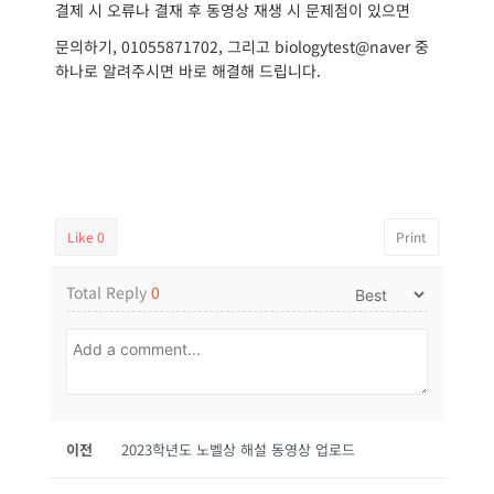
결제 시 오류나 결재 후 동영상 재생 시 문제점이 있으면
문의하기, 01055871702, 그리고 biologytest@naver 중
하나로 알려주시면 바로 해결해 드립니다.
Like
0
Print
Total Reply
0
이전
2023학년도 노벨상 해설 동영상 업로드