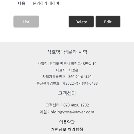
다음
문의하기 대하여
List
Delete
Edit
상호명: 생물과 시험
사업장: 경기도 평택시 비전로48번길 10
대표자 : 최명훈
사업자등록번호 : 360-21-01449
통신판매업번호 : 제2022-경기평택-0433
고객센터
고객센터 : 070-4090-1702
메일 : biologytest@naver.com
이용약관
개인정보 처리방침