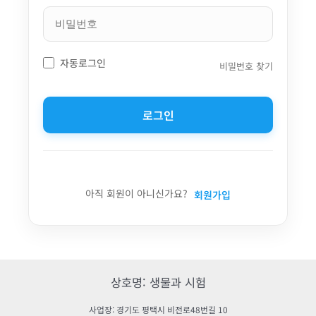
자동로그인
비밀번호 찾기
로그인
아직 회원이 아니신가요?
회원가입
상호명: 생물과 시험
사업장: 경기도 평택시 비전로48번길 10