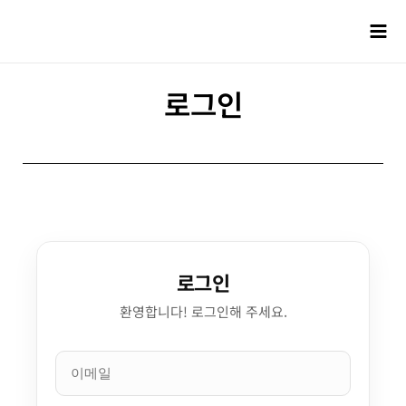
로그인
로그인
환영합니다! 로그인해 주세요.