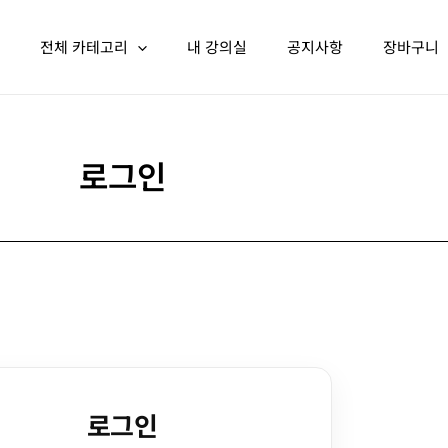
전체 카테고리
내 강의실
공지사항
장바구니
로그인
로그인