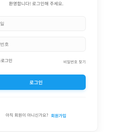
환영합니다! 로그인해 주세요.
동로그인
비밀번호 찾기
로그인
아직 회원이 아니신가요?
회원가입