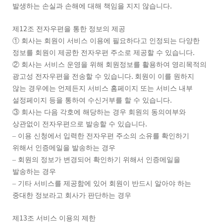
.
발생하는 손실과 손해에 대해 책임을 지지 않습니다
12
제
조 전자우편을 통한 정보의 제공
①
회사는 회원이 서비스 이용에 필요하다고 인정되는 다양한
.
정보를 회원이 제공한 전자우편 주소로 제공할 수 있습니다
②
회사는 서비스 운영을 위해 회원정보를 활용하여 영리목적의
.
광고성 전자우편을 전송할 수 있습니다
회원이 이를 원하지
않는 경우에는 언제든지 서비스 홈페이지 또는 서비스 내부
.
설정페이지 등을 통하여 수신거부를 할 수 있습니다
③
회사는 다음 각호에 해당하는 경우 회원의 동의여부와
.
상관없이 전자우편으로 발송할 수 있습니다
–
이용 신청에서 입력한 전자우편 주소의 소유를 확인하기
위해서 인증메일을 발송하는 경우
–
회원의 정보가 변경되어 확인하기 위해서 인증메일을
발송하는 경우
–
기타 서비스를 제공함에 있어 회원이 반드시 알아야 하는
중대한 정보라고 회사가 판단하는 경우
13
제
조 서비스 이용의 제한