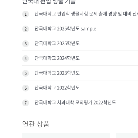
단국대 편입 생물 기출
단국대학교 편입학 생물시험 문제 출제 경향 및 대비 전
1
단국대학교 2025학년도 sample
2
단국대학교 2025학년도
3
단국대학교 2024학년도
4
단국대학교 2023학년도
5
단국대학교 2022학년도
6
단국대학교 치과대학 모의평가 2022학년도
7
연관 상품