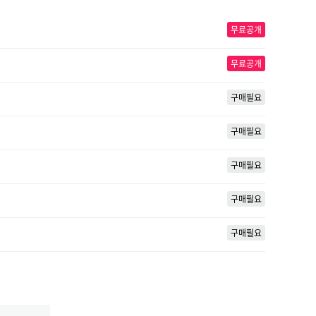
무료공개
무료공개
구매필요
구매필요
구매필요
구매필요
구매필요