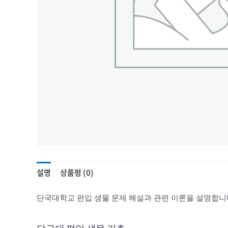
설명
상품평 (0)
단국대학교 편입 생물 문제 해설과 관련 이론을 설명합니