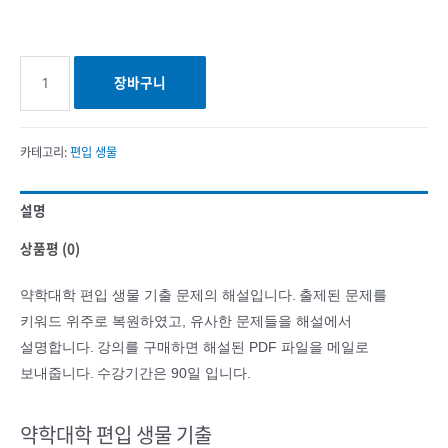
약학대학
장바구니
편입
생물
기출
카테고리:
편입 생물
수량
설명
상품평 (0)
약학대학 편입 생물 기출 문제의 해설입니다.
출제된 문제를
키워드 위주로 복원하였고, 유사한 문제들을 해설에서
설명합니다.
강의를 구매하면 해설된 PDF 파일을 메일로
보내줍니다.
수강기간은 90일 입니다.
약학대학 편입 생물 기출