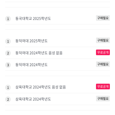
동국대학교 2025학년도
구매필요
1
동덕여대 2025학년도
구매필요
1
동덕여대 2024학년도 음성 없음
무료공개
2
동덕여대 2024학년도
구매필요
3
삼육대학교 2024학년도 음성 없음
무료공개
1
삼육대학교 2024학년도
구매필요
2