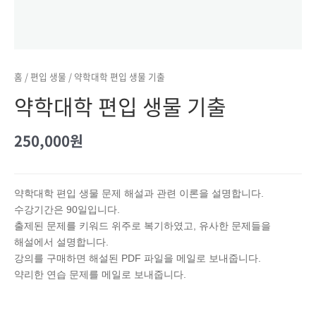
홈
/
편입 생물
/ 약학대학 편입 생물 기출
약학대학 편입 생물 기출
250,000
원
약학대학 편입 생물 문제 해설과 관련 이론을 설명합니다.
수강기간은 90일입니다.
출제된 문제를 키워드 위주로 복기하였고, 유사한 문제들을
해설에서 설명합니다.
강의를 구매하면 해설된 PDF 파일을 메일로 보내줍니다.
약리한 연습 문제를 메일로 보내줍니다.