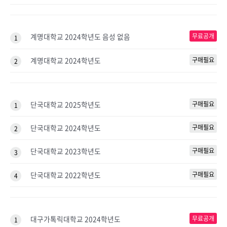
계명대학교 2024학년도 음성 없음
무료공개
1
계명대학교 2024학년도
구매필요
2
단국대학교 2025학년도
구매필요
1
단국대학교 2024학년도
구매필요
2
단국대학교 2023학년도
구매필요
3
단국대학교 2022학년도
구매필요
4
대구가톡릭대학교 2024학년도
무료공개
1