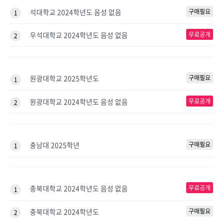
석대학교 2024학년도 음성 없음
구매필요
1
우석대학교 2024학년도 음성 없음
무료공개
2
원광대학교 2025학년도
구매필요
1
원광대학교 2024학년도 음성 없음
무료공개
2
충남대 2025학년
구매필요
1
충북대학교 2024학년도 음성 없음
무료공개
1
충북대학교 2024학년도
구매필요
2