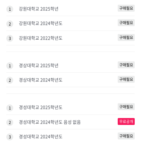
강원대학교 2025학년
구매필요
1
강원대학교 2024학년도
구매필요
2
강원대학교 2022학년도
구매필요
3
경상대학교 2025학년
구매필요
1
경상대학교 2024학년도
구매필요
2
경성대학교 2025학년도
구매필요
1
경성대학교 2024학년도 음성 없음
무료공개
2
경성대학교 2024학년도
구매필요
3