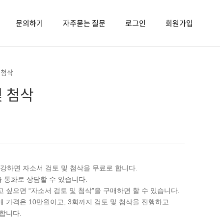
문의하기
자주묻는 질문
로그인
회원가입
 첨삭
및 첨삭
수강하면 자소서 검토 및 첨삭을 무료로 합니다.
 통화로 상담할 수 있습니다.
 싶으면 “자소서 검토 및 첨삭”을 구매하면 할 수 있습니다.
매 가격은 10만원이고, 3회까지 검토 및 첨삭을 진행하고
합니다.